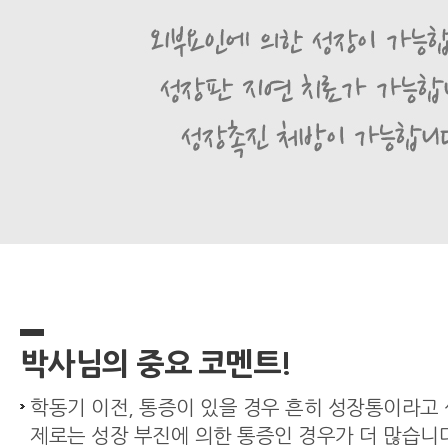
박사님의 중요 코멘트!
학동기 이전, 통증이 있을 경우 흔히 성장통이라고
제로는 성장 부진에 의한 통증인 경우가 더 많습니다