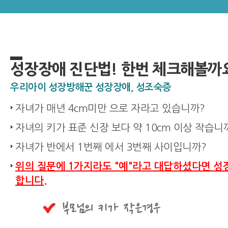
성장장애 진단법! 한번 체크해볼까
우리아이 성장방해꾼 성장장애, 성조숙증
자녀가 매년 4cm미만 으로 자라고 있습니까?
자녀의 키가 표준 신장 보다 약 10cm 이상 작습니
자녀가 반에서 1번째 에서 3번째 사이입니까?
위의 질문에 1가지라도 "예"라고 대답하셨다면 성
합니다.