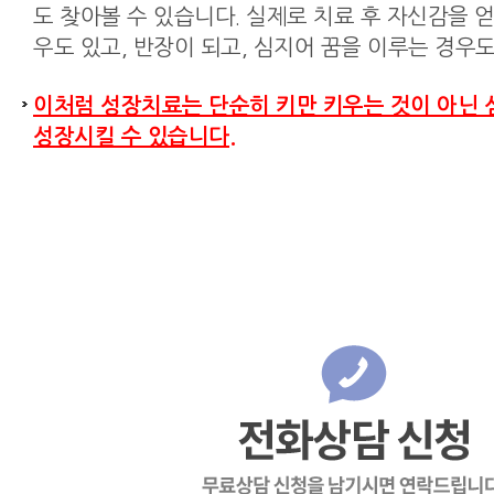
도 찾아볼 수 있습니다. 실제로 치료 후 자신감을 
우도 있고, 반장이 되고, 심지어 꿈을 이루는 경우도
이처럼 성장치료는 단순히 키만 키우는 것이 아닌 
성장시킬 수 있습니다.