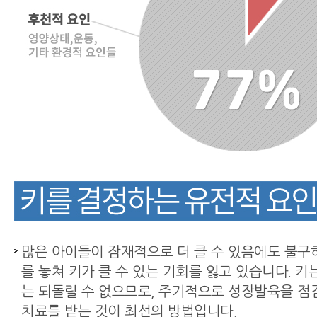
많은 아이들이 잠재적으로 더 클 수 있음에도 불구
를 놓쳐 키가 클 수 있는 기회를 잃고 있습니다. 키
는 되돌릴 수 없으므로, 주기적으로 성장발육을 점
치료를 받는 것이 최선의 방법입니다.