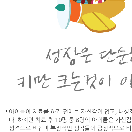
아이들이 치료를 하기 전에는 자신감이 없고, 내성
다. 하지만 치료 후 10명 중 8명의 아이들은 자신
성격으로 바뀌며 부정적인 생각들이 긍정적으로 바