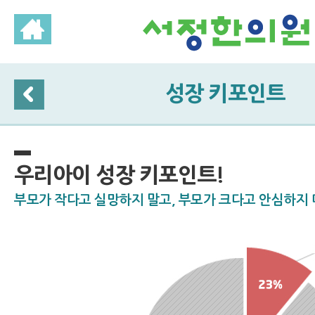
성장 키포인트
우리아이 성장 키포인트!
부모가 작다고 실망하지 말고, 부모가 크다고 안심하지 