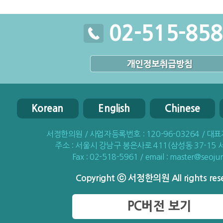
02-515-858
Korean
English
Chinese
서정한의원 / 사업자등록번호 : 120-96-03264 / 대표
주소 : 서울시 강남구 봉은사로 411(삼성동 37-15 
Fax : 02-518-5961 / email : master@seoj
Copyright ⓒ 서정한의원 All rights res
PC버전 보기