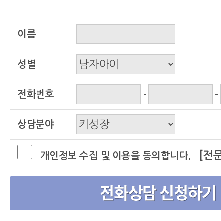
이름
성별
전화번호
-
-
상담분야
[전
개인정보 수집 및 이용을 동의합니다.