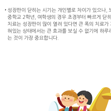
성장판이 닫히는 시기는 개인별로 차이가 있으나, 
중학교 2학년, 여학생의 경우 초경부터 빠르게 닫
치료는 성장판이 많이 열려 있다면 큰 폭의 치료가
혀있는 상태에서는 큰 효과를 보실 수 없기에 하루
는 것이 가장 중요합니다.