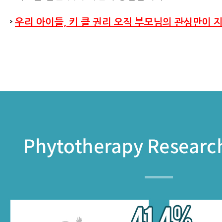
우리 아이들, 키 클 권리 오직 부모님의 관심만이 지